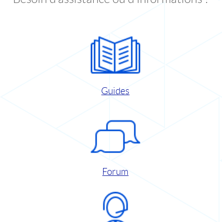
Guides
Forum